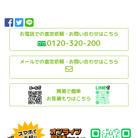
お電話での査定依頼・お問い合わせはこちら
0120-320-200
メールでの査定依頼・お問い合わせはこちら
携帯で簡単
お見積もりはこちら