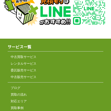
サービス一覧
中古買取サービス
レンタルサービス
委託販売サービス
中古販売サービス
ブログ
買取の流れ
対応エリア
買取事例