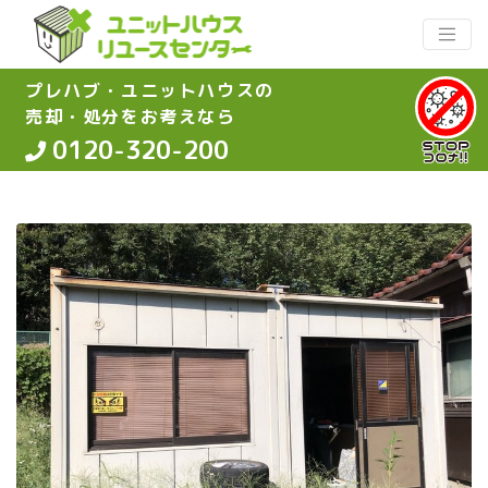
プレハブ・ユニットハウスの
売却・処分をお考えなら
0120-320-200