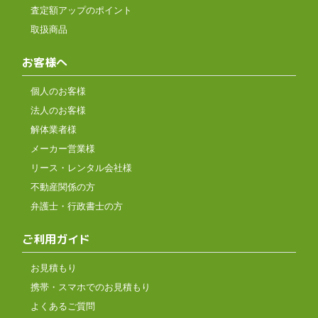
査定額アップのポイント
取扱商品
お客様へ
個人のお客様
法人のお客様
解体業者様
メーカー営業様
リース・レンタル会社様
不動産関係の方
弁護士・行政書士の方
ご利用ガイド
お見積もり
携帯・スマホでのお見積もり
よくあるご質問