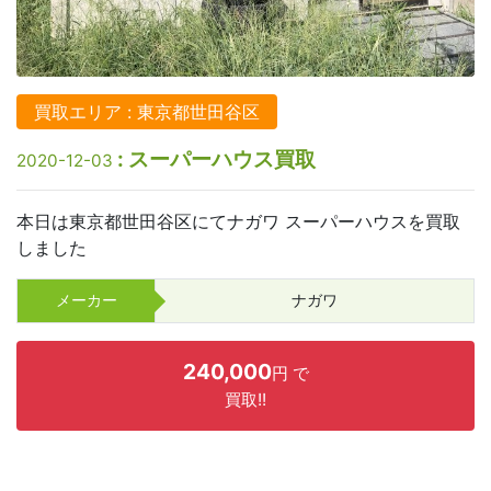
買取エリア : 東京都世田谷区
: スーパーハウス買取
2020-12-03
本日は東京都世田谷区にてナガワ スーパーハウスを買取
しました
メーカー
ナガワ
240,000
円 で
買取!!