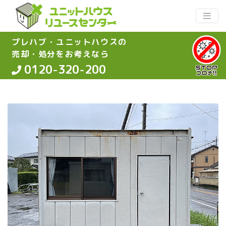
プレハブ・ユニットハウスの
売却・処分をお考えなら
0120-320-200