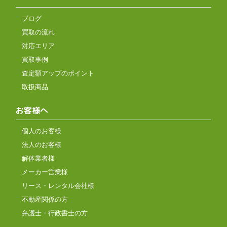
ブログ
買取の流れ
対応エリア
買取事例
査定額アップのポイント
取扱商品
お客様へ
個人のお客様
法人のお客様
解体業者様
メーカー営業様
リース・レンタル会社様
不動産関係の方
弁護士・行政書士の方