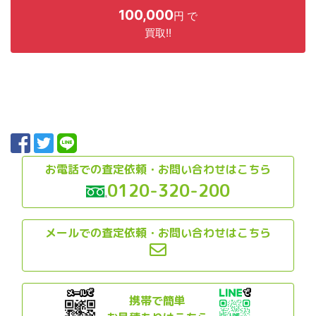
100,000
円 で
買取!!
お電話での査定依頼・お問い合わせはこちら
0120-320-200
メールでの査定依頼・お問い合わせはこちら
携帯で簡単