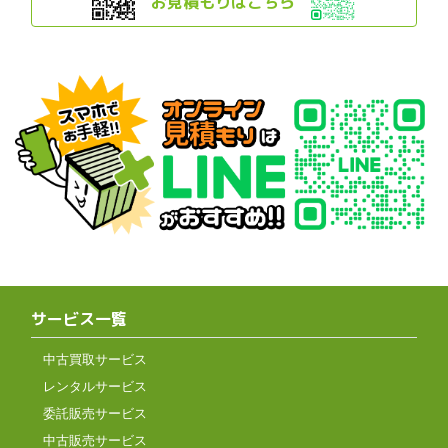
お見積もりはこちら
サービス一覧
中古買取サービス
レンタルサービス
委託販売サービス
中古販売サービス