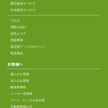
委託販売サービス
中古販売サービス
ブログ
買取の流れ
対応エリア
買取事例
査定額アップのポイント
取扱商品
お客様へ
個人のお客様
法人のお客様
解体業者様
メーカー営業様
リース・レンタル会社様
不動産関係の方