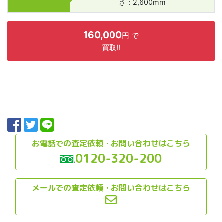
さ：2,600mm
160,000
円 で
買取!!
お電話での査定依頼・お問い合わせはこちら
0120-320-200
メールでの査定依頼・お問い合わせはこちら