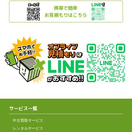
携帯で簡単
お見積もりはこちら
サービス一覧
中古買取サービス
レンタルサービス