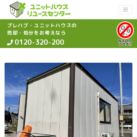
プレハブ・ユニットハウスの
売却・処分をお考えなら
0120-320-200