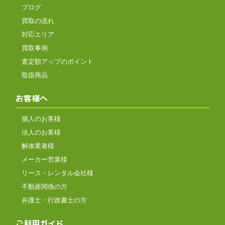
ブログ
買取の流れ
対応エリア
買取事例
査定額アップのポイント
取扱商品
お客様へ
個人のお客様
法人のお客様
解体業者様
メーカー営業様
リース・レンタル会社様
不動産関係の方
弁護士・行政書士の方
ご利用ガイド