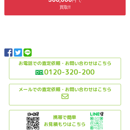
円 で
買取!!
お電話での査定依頼・お問い合わせはこちら
0120-320-200
メールでの査定依頼・お問い合わせはこちら
携帯で簡単
お見積もりはこちら