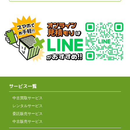
サービス一覧
中古買取サービス
レンタルサービス
委託販売サービス
中古販売サービス