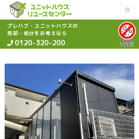
プレハブ・ユニットハウスの
売却・処分をお考えなら
0120-320-200