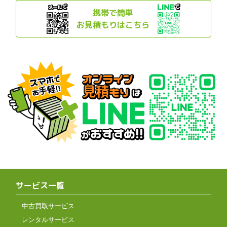
携帯で簡単
お見積もりはこちら
サービス一覧
中古買取サービス
レンタルサービス