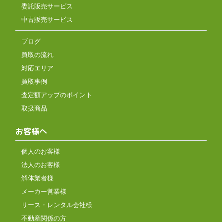
委託販売サービス
中古販売サービス
ブログ
買取の流れ
対応エリア
買取事例
査定額アップのポイント
取扱商品
お客様へ
個人のお客様
法人のお客様
解体業者様
メーカー営業様
リース・レンタル会社様
不動産関係の方