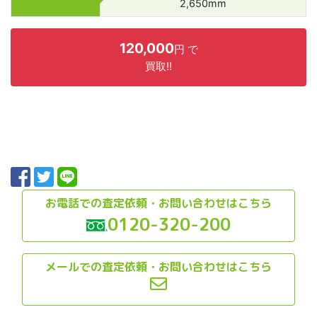
2,650mm
120,000
円 で
買取!!
お電話での査定依頼・お問い合わせはこちら
0120-320-200
メールでの査定依頼・お問い合わせはこちら