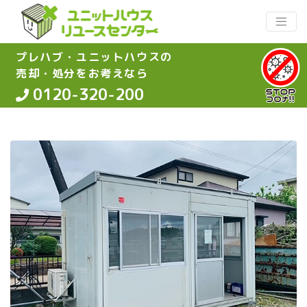
プレハブ・ユニットハウスの
売却・処分をお考えなら
0120-320-200