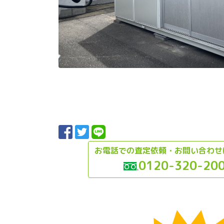
お電話での査定依頼・お問い合わせ
0120-320-20