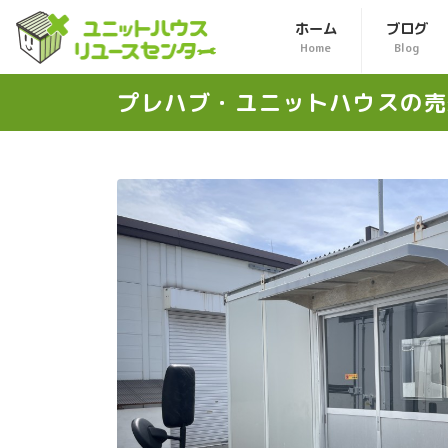
ホーム
ブログ
Home
Blog
プレハブ・ユニットハウスの
売