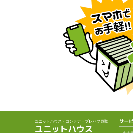
サー
ユニットハウス・コンテナ・プレハブ買取
ユニットハウス