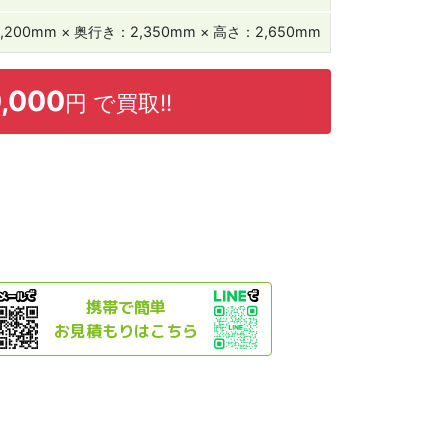
,200mm × 奥行き：2,350mm × 高さ：2,650mm
,000
円 で
買取!!
携帯で簡単
お見積もりはこちら