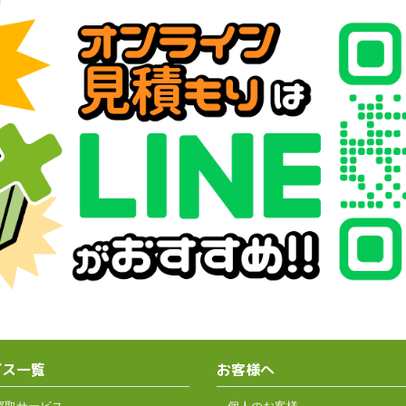
ビス一覧
お客様へ