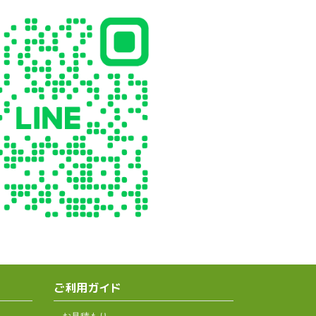
ご利用ガイド