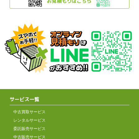
お見積もりはこちら
サービス一覧
中古買取サービス
レンタルサービス
委託販売サービス
中古販売サービス