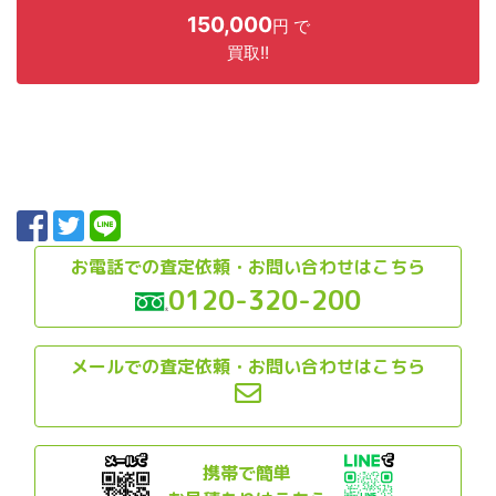
150,000
円 で
買取!!
お電話での査定依頼・お問い合わせはこちら
0120-320-200
メールでの査定依頼・お問い合わせはこちら
携帯で簡単