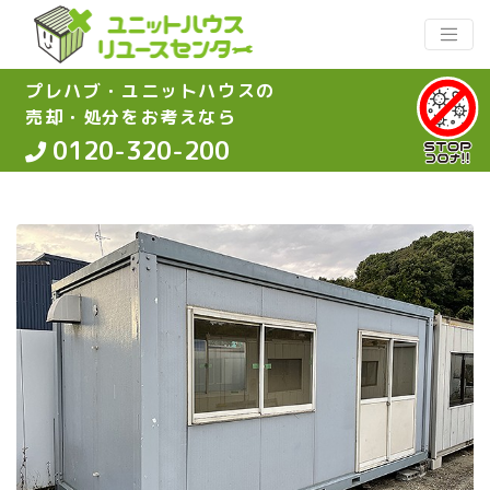
プレハブ・ユニットハウスの
売却・処分をお考えなら
0120-320-200