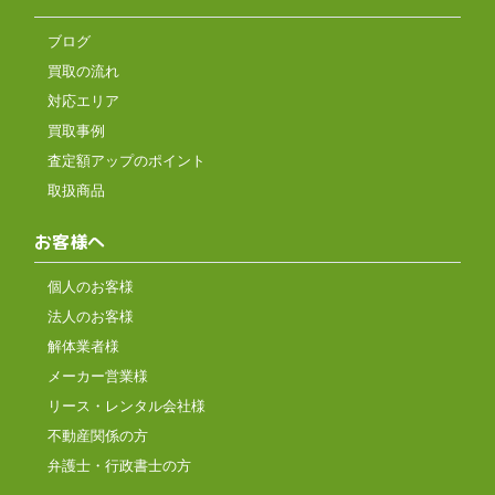
ブログ
買取の流れ
対応エリア
買取事例
査定額アップのポイント
取扱商品
お客様へ
個人のお客様
法人のお客様
解体業者様
メーカー営業様
リース・レンタル会社様
不動産関係の方
弁護士・行政書士の方