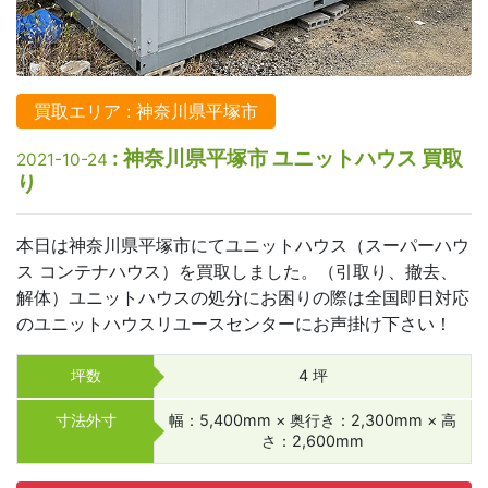
買取エリア : 神奈川県平塚市
: 神奈川県平塚市 ユニットハウス 買取
2021-10-24
り
本日は神奈川県平塚市にてユニットハウス（スーパーハウ
ス コンテナハウス）を買取しました。（引取り、撤去、
解体）ユニットハウスの処分にお困りの際は全国即日対応
のユニットハウスリユースセンターにお声掛け下さい！
坪数
4 坪
寸法外寸
幅：5,400mm × 奥行き：2,300mm × 高
さ：2,600mm