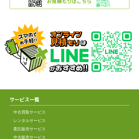
お見積もりはこちら
サービス一覧
中古買取サービス
レンタルサービス
委託販売サービス
中古販売サービス