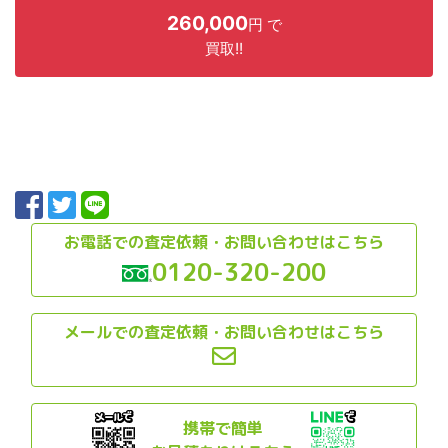
260,000
円 で
買取!!
お電話での査定依頼・お問い合わせはこちら
0120-320-200
メールでの査定依頼・お問い合わせはこちら
携帯で簡単