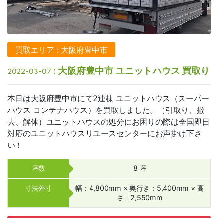
買取エリア : 大阪府豊中市
: 大阪府豊中市 ユニットハウス 買取り
2022-03-07
本日は大阪府豊中市にて2連棟 ユニットハウス（スーパー
ハウス コンテナハウス）を買取しました。（引取り、撤
去、解体）ユニットハウスの処分にお困りの際は全国即日
対応のユニットハウスリユースセンターにお声掛け下さ
い！
坪数
8 坪
寸法外寸
幅：4,800mm × 奥行き：5,400mm × 高
さ：2,550mm