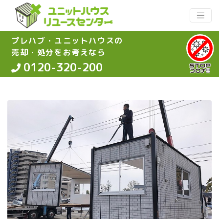
プレハブ・ユニットハウスの
売却・処分をお考えなら
0120-320-200