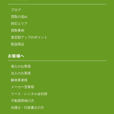
ブログ
買取の流れ
対応エリア
買取事例
査定額アップのポイント
取扱商品
お客様へ
個人のお客様
法人のお客様
解体業者様
メーカー営業様
リース・レンタル会社様
不動産関係の方
弁護士・行政書士の方