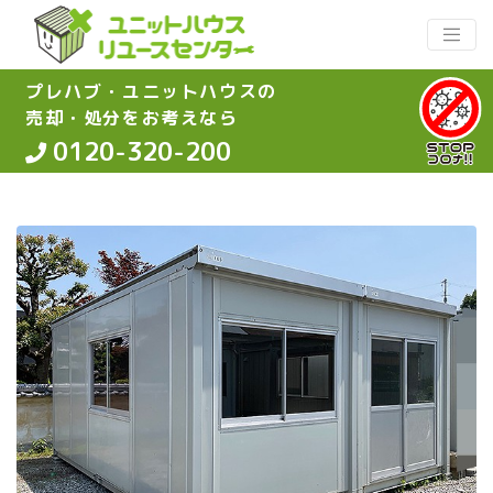
プレハブ・ユニットハウスの
売却・処分をお考えなら
0120-320-200