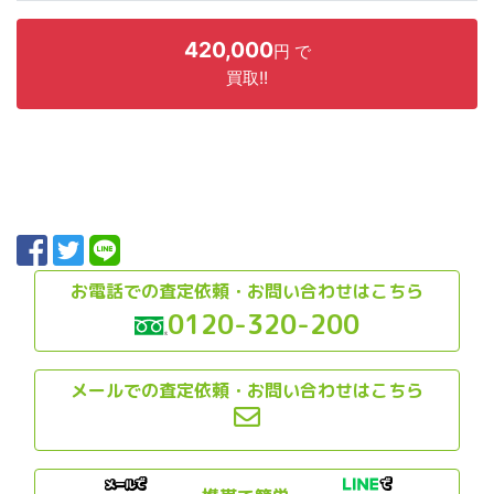
420,000
円 で
買取!!
お電話での査定依頼・お問い合わせはこちら
0120-320-200
メールでの査定依頼・お問い合わせはこちら