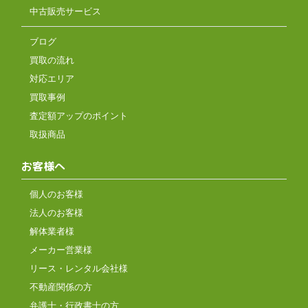
中古販売サービス
ブログ
買取の流れ
対応エリア
買取事例
査定額アップのポイント
取扱商品
お客様へ
個人のお客様
法人のお客様
解体業者様
メーカー営業様
リース・レンタル会社様
不動産関係の方
弁護士・行政書士の方