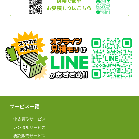
携帯で簡単
お見積もりはこちら
サービス一覧
中古買取サービス
レンタルサービス
委託販売サービス