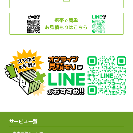
携帯で簡単
お見積もりはこちら
サービス一覧