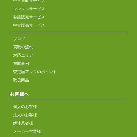
中古買取サービス
レンタルサービス
委託販売サービス
中古販売サービス
ブログ
買取の流れ
対応エリア
買取事例
査定額アップのポイント
取扱商品
お客様へ
個人のお客様
法人のお客様
解体業者様
メーカー営業様