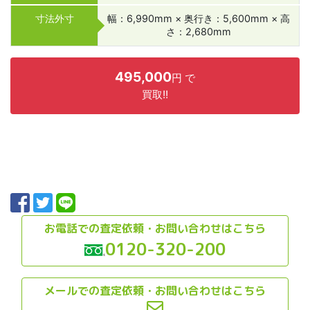
寸法外寸
幅：6,990mm × 奥行き：5,600mm × 高
さ：2,680mm
495,000
円 で
買取!!
お電話での査定依頼・お問い合わせはこちら
0120-320-200
メールでの査定依頼・お問い合わせはこちら