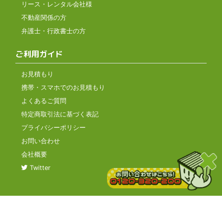
リース・レンタル会社様
不動産関係の方
弁護士・行政書士の方
ご利用ガイド
お見積もり
携帯・スマホでのお見積もり
よくあるご質問
特定商取引法に基づく表記
プライバシーポリシー
お問い合わせ
会社概要
Twitter
Copyrights © 2026
All Rights Reserved by ECO ICHIBAN INC.