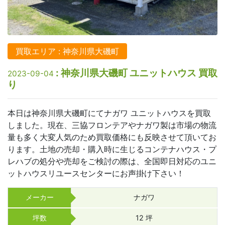
買取エリア : 神奈川県大磯町
: 神奈川県大磯町 ユニットハウス 買取
2023-09-04
り
本日は神奈川県大磯町にてナガワ ユニットハウスを買取
しました。現在、三協フロンテアやナガワ製は市場の物流
量も多く大変人気のため買取価格にも反映させて頂いてお
ります。土地の売却・購入時に生じるコンテナハウス・プ
レハブの処分や売却をご検討の際は、全国即日対応のユニ
ットハウスリユースセンターにお声掛け下さい！
メーカー
ナガワ
坪数
12 坪