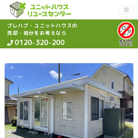
プレハブ・ユニットハウスの
売却・処分をお考えなら
0120-320-200