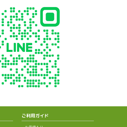
ご利用ガイド