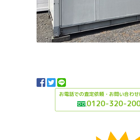
お電話での査定依頼・お問い合わせ
0120-320-20