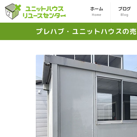
ホーム
ブログ
Home
Blog
プレハブ・ユニットハウスの
売