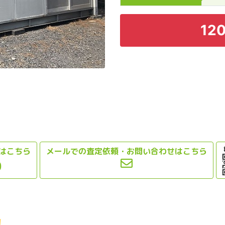
120
はこちら
メールでの査定依頼・お問い合わせはこちら
0