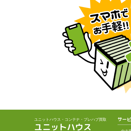
サー
ユニットハウス・コンテナ・プレハブ買取
ユニットハウス