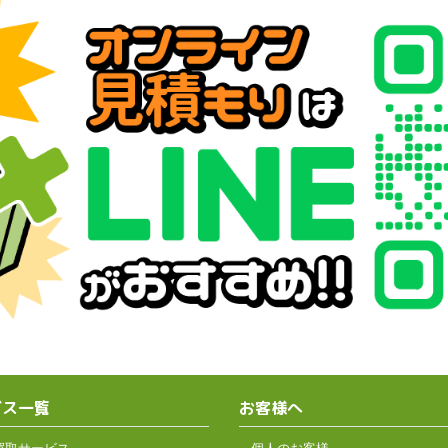
ビス一覧
お客様へ