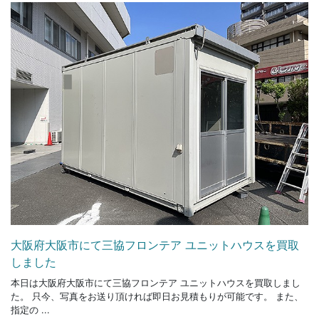
大阪府大阪市にて三協フロンテア ユニットハウスを買取
しました
本日は大阪府大阪市にて三協フロンテア ユニットハウスを買取しまし
た。 只今、写真をお送り頂ければ即日お見積もりが可能です。 また、
指定の ...