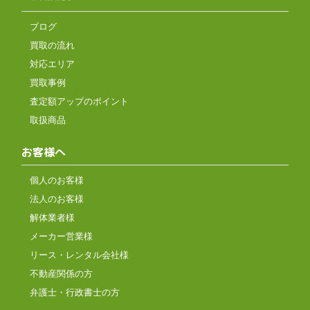
ブログ
買取の流れ
対応エリア
買取事例
査定額アップのポイント
取扱商品
お客様へ
個人のお客様
法人のお客様
解体業者様
メーカー営業様
リース・レンタル会社様
不動産関係の方
弁護士・行政書士の方