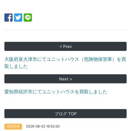
< Prev
大阪府泉大津市にてユニットハウス（危険物保管庫）を買
取しました
Next >
愛知県稲沢市にてユニットハウスを買取しました
ブログ TOP
2026-08-02 16:52:00
買取実例