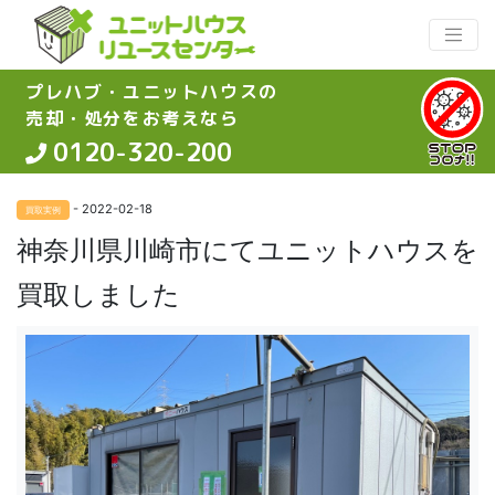
プレハブ・ユニットハウスの
売却・処分をお考えなら
0120-320-200
- 2022-02-18
買取実例
神奈川県川崎市にてユニットハウスを
買取しました