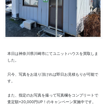
本日は神奈川県川崎市にてユニットハウスを買取しま
した。
只今、写真をお送り頂ければ即日お見積もりが可能で
す。
また、指定のお写真を撮って写真欄を
コンプリートで
査定額+20,000円UP！のキャンペーン実施中です。