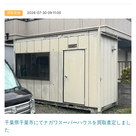
2026-07-30 09:11:00
買取実例
千葉県千葉市にてナガワスーパーハウスを買取査定しまし
た