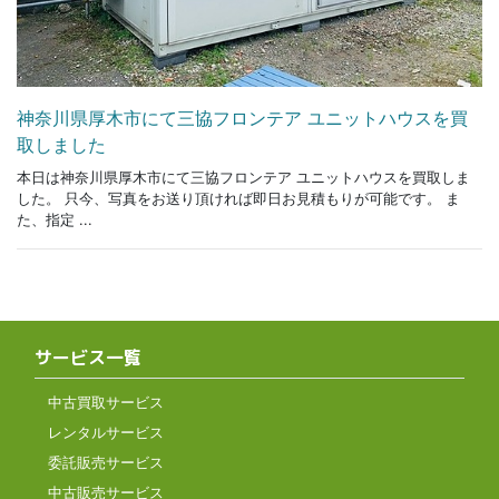
神奈川県厚木市にて三協フロンテア ユニットハウスを買
取しました
本日は神奈川県厚木市にて三協フロンテア ユニットハウスを買取しま
した。 只今、写真をお送り頂ければ即日お見積もりが可能です。 ま
た、指定 ...
サービス一覧
中古買取サービス
レンタルサービス
委託販売サービス
中古販売サービス