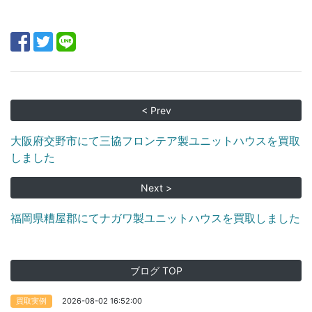
< Prev
大阪府交野市にて三協フロンテア製ユニットハウスを買取
しました
Next >
福岡県糟屋郡にてナガワ製ユニットハウスを買取しました
ブログ TOP
2026-08-02 16:52:00
買取実例