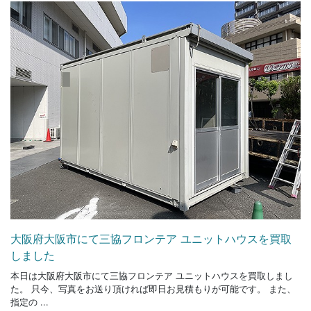
大阪府大阪市にて三協フロンテア ユニットハウスを買取
しました
本日は大阪府大阪市にて三協フロンテア ユニットハウスを買取しまし
た。 只今、写真をお送り頂ければ即日お見積もりが可能です。 また、
指定の ...