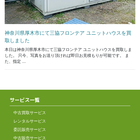
神奈川県厚木市にて三協フロンテア ユニットハウスを買
取しました
本日は神奈川県厚木市にて三協フロンテア ユニットハウスを買取しま
した。 只今、写真をお送り頂ければ即日お見積もりが可能です。 ま
た、指定 ...
サービス一覧
中古買取サービス
レンタルサービス
委託販売サービス
中古販売サービス