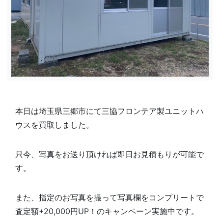
本日は埼玉県三郷市にて三協フロンテア製ユニットハ
ウスを買取しました。
只今、写真をお送り頂ければ即日お見積もりが可能で
す。
また、指定のお写真を撮って写真欄を
コンプリートで
査定額+20,000円UP！のキャンペーン実施中です。