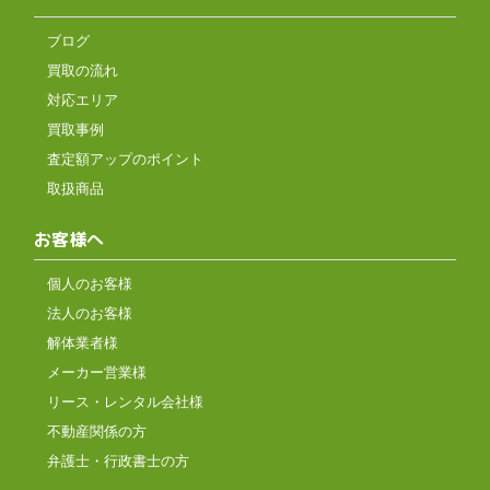
ブログ
買取の流れ
対応エリア
買取事例
査定額アップのポイント
取扱商品
お客様へ
個人のお客様
法人のお客様
解体業者様
メーカー営業様
リース・レンタル会社様
不動産関係の方
弁護士・行政書士の方