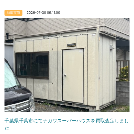
2026-07-30 09:11:00
買取実例
千葉県千葉市にてナガワスーパーハウスを買取査定しまし
た