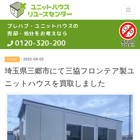
プレハブ・ユニットハウスの
売却・処分をお考えなら
0120-320-200
- 2022-04-02
買取実例
埼玉県三郷市にて三協フロンテア製ユ
ニットハウスを買取しました