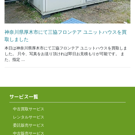
神奈川県厚木市にて三協フロンテア ユニットハウスを買
取しました
本日は神奈川県厚木市にて三協フロンテア ユニットハウスを買取しま
した。 只今、写真をお送り頂ければ即日お見積もりが可能です。 ま
た、指定 ...
サービス一覧
中古買取サービス
レンタルサービス
委託販売サービス
中古販売サービス