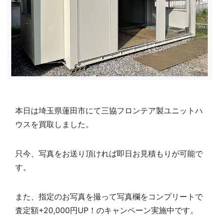
本日は埼玉県蓮田市にて三協フロンテア製ユニットハ
ウスを買取しました。
只今、写真をお送り頂ければ即日お見積もりが可能で
す。
また、指定のお写真を撮って写真欄を
コンプリートで
査定額+20,000円UP！のキャンペーン実施中です。