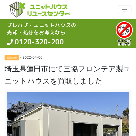
プレハブ・ユニットハウスの
売却・処分をお考えなら
0120-320-200
- 2022-04-06
買取実例
埼玉県蓮田市にて三協フロンテア製ユ
ニットハウスを買取しました