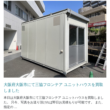
大阪府大阪市にて三協フロンテア ユニットハウスを買取
しました
本日は大阪府大阪市にて三協フロンテア ユニットハウスを買取しまし
た。 只今、写真をお送り頂ければ即日お見積もりが可能です。 また、
指定の ...