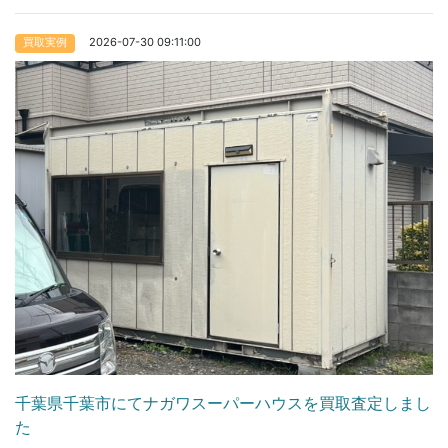
2026-07-30 09:11:00
買取実例
千葉県千葉市にてナガワスーパーハウスを買取査定しまし
た