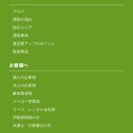
ブログ
買取の流れ
対応エリア
買取事例
査定額アップのポイント
取扱商品
お客様へ
個人のお客様
法人のお客様
解体業者様
メーカー営業様
リース・レンタル会社様
不動産関係の方
弁護士・行政書士の方