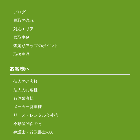
ブログ
買取の流れ
対応エリア
買取事例
査定額アップのポイント
取扱商品
お客様へ
個人のお客様
法人のお客様
解体業者様
メーカー営業様
リース・レンタル会社様
不動産関係の方
弁護士・行政書士の方