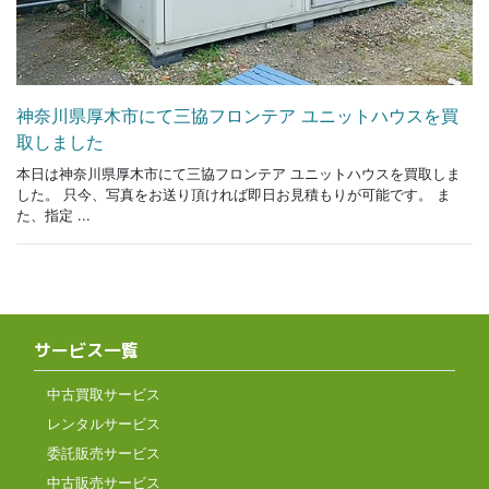
神奈川県厚木市にて三協フロンテア ユニットハウスを買
取しました
本日は神奈川県厚木市にて三協フロンテア ユニットハウスを買取しま
した。 只今、写真をお送り頂ければ即日お見積もりが可能です。 ま
た、指定 ...
サービス一覧
中古買取サービス
レンタルサービス
委託販売サービス
中古販売サービス