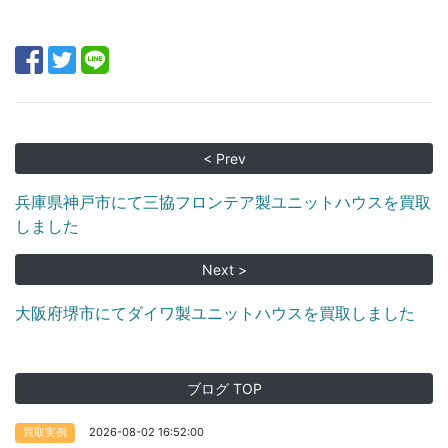
< Prev
兵庫県神戸市にて三協フロンテア製ユニットハウスを買取
しました
Next >
大阪府堺市にてダイワ製ユニットハウスを買取しました
ブログ TOP
2026-08-02 16:52:00
買取実例