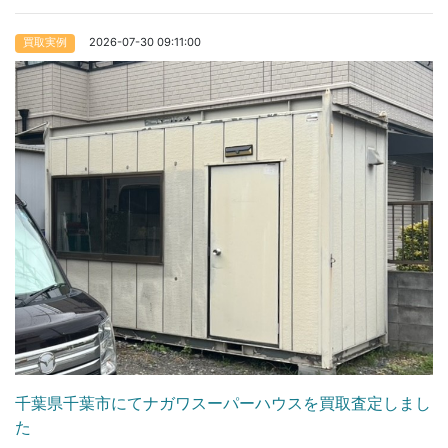
2026-07-30 09:11:00
買取実例
千葉県千葉市にてナガワスーパーハウスを買取査定しまし
た