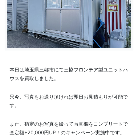
本日は埼玉県三郷市にて三協フロンテア製ユニットハ
ウスを買取しました。
只今、写真をお送り頂ければ即日お見積もりが可能で
す。
また、指定のお写真を撮って写真欄を
コンプリートで
査定額+20,000円UP！のキャンペーン実施中です。