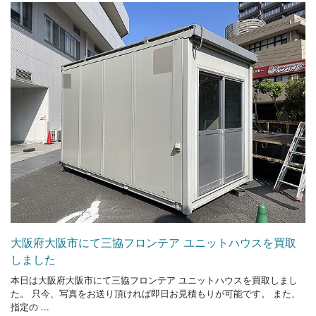
大阪府大阪市にて三協フロンテア ユニットハウスを買取
しました
本日は大阪府大阪市にて三協フロンテア ユニットハウスを買取しまし
た。 只今、写真をお送り頂ければ即日お見積もりが可能です。 また、
指定の ...