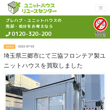
プレハブ・ユニットハウスの
売却・処分をお考えなら
0120-320-200
- 2022-07-03
買取実例
埼玉県三郷市にて三協フロンテア製ユ
ニットハウスを買取しました