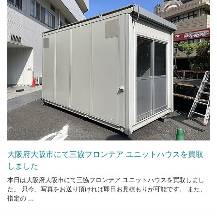
大阪府大阪市にて三協フロンテア ユニットハウスを買取
しました
本日は大阪府大阪市にて三協フロンテア ユニットハウスを買取しまし
た。 只今、写真をお送り頂ければ即日お見積もりが可能です。 また、
指定の ...