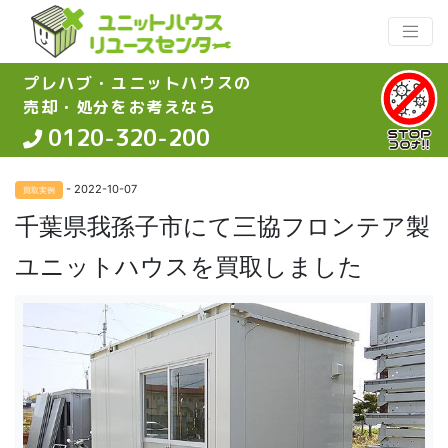
プレハブ・ユニットハウスの
売却・処分をお考えなら
0120-320-200
- 2022-10-07
買取実例
千葉県我孫子市にて三協フロンテア製
ユニットハウスを買取しました