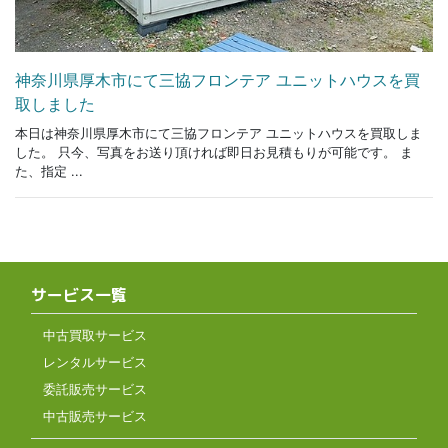
神奈川県厚木市にて三協フロンテア ユニットハウスを買
取しました
本日は神奈川県厚木市にて三協フロンテア ユニットハウスを買取しま
した。 只今、写真をお送り頂ければ即日お見積もりが可能です。 ま
た、指定 ...
サービス一覧
中古買取サービス
レンタルサービス
委託販売サービス
中古販売サービス