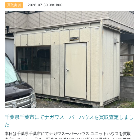
2026-07-30 09:11:00
買取実例
千葉県千葉市にてナガワスーパーハウスを買取査定しまし
た
本日は千葉県千葉市にてナガワスーパーハウス ユニットハウスを買取