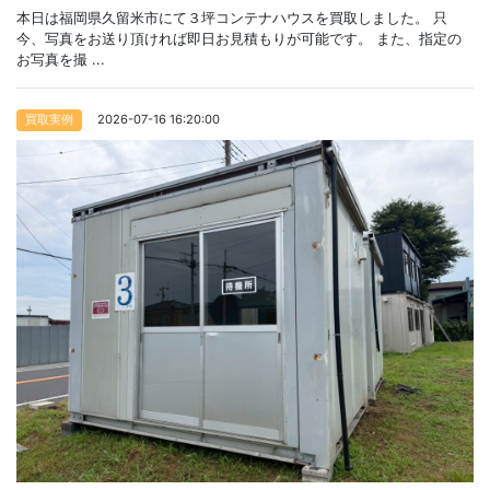
本日は福岡県久留米市にて３坪コンテナハウスを買取しました。 只
今、写真をお送り頂ければ即日お見積もりが可能です。 また、指定の
お写真を撮 ...
2026-07-16 16:20:00
買取実例