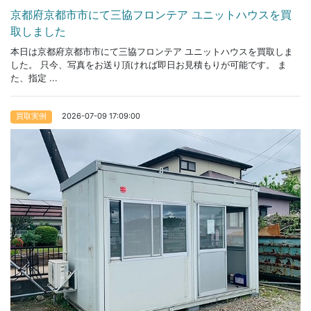
京都府京都市市にて三協フロンテア ユニットハウスを買
取しました
本日は京都府京都市市にて三協フロンテア ユニットハウスを買取しま
した。 只今、写真をお送り頂ければ即日お見積もりが可能です。 ま
た、指定 ...
2026-07-09 17:09:00
買取実例