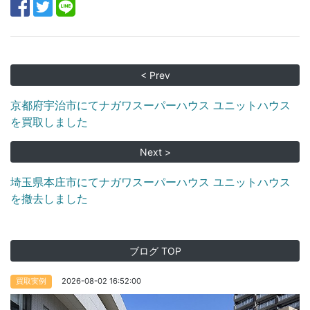
< Prev
京都府宇治市にてナガワスーパーハウス ユニットハウス
を買取しました
Next >
埼玉県本庄市にてナガワスーパーハウス ユニットハウス
を撤去しました
ブログ TOP
2026-08-02 16:52:00
買取実例