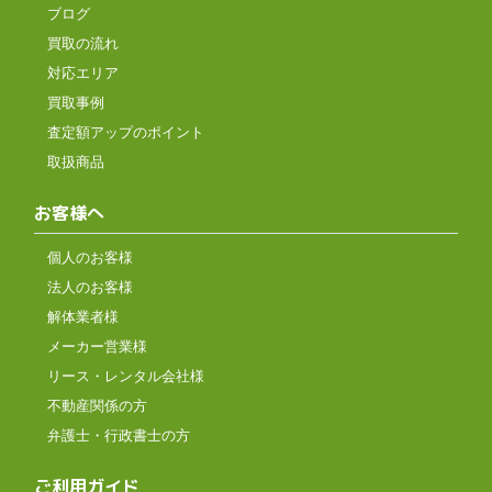
ブログ
買取の流れ
対応エリア
買取事例
査定額アップのポイント
取扱商品
お客様へ
個人のお客様
法人のお客様
解体業者様
メーカー営業様
リース・レンタル会社様
不動産関係の方
弁護士・行政書士の方
ご利用ガイド