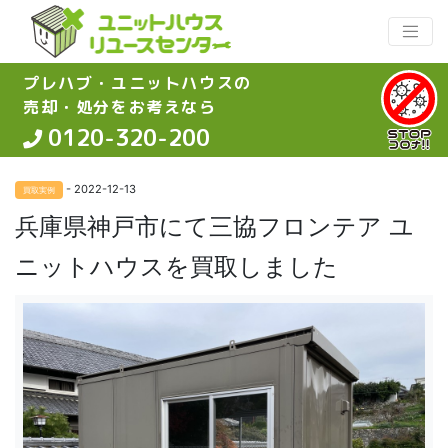
プレハブ・ユニットハウスの
売却・処分をお考えなら
0120-320-200
- 2022-12-13
買取実例
兵庫県神戸市にて三協フロンテア ユ
ニットハウスを買取しました