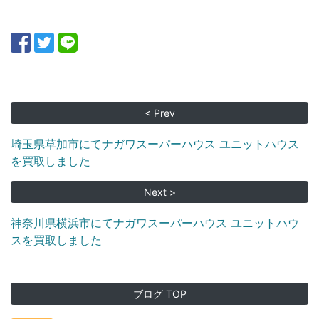
< Prev
埼玉県草加市にてナガワスーパーハウス ユニットハウス
を買取しました
Next >
神奈川県横浜市にてナガワスーパーハウス ユニットハウ
スを買取しました
ブログ TOP