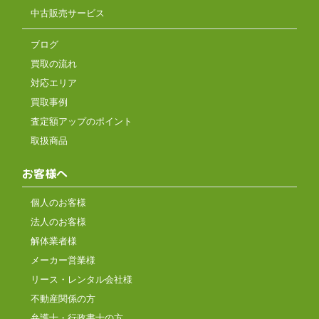
中古販売サービス
ブログ
買取の流れ
対応エリア
買取事例
査定額アップのポイント
取扱商品
お客様へ
個人のお客様
法人のお客様
解体業者様
メーカー営業様
リース・レンタル会社様
不動産関係の方
弁護士・行政書士の方