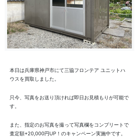
本日は兵庫県神戸市にて三協フロンテア ユニットハ
ウスを買取しました。
只今、写真をお送り頂ければ即日お見積もりが可能で
す。
また、指定のお写真を撮って写真欄を
コンプリートで
査定額+20,000円UP！のキャンペーン実施中です。