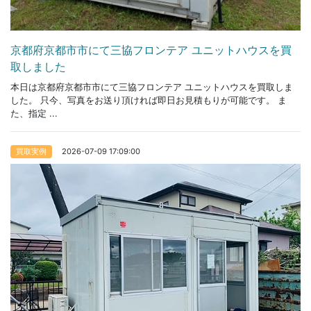
京都府京都市市にて三協フロンテア ユニットハウスを買
取しました
本日は京都府京都市市にて三協フロンテア ユニットハウスを買取しま
した。 只今、写真をお送り頂ければ即日お見積もりが可能です。 ま
た、指定 ...
2026-07-09 17:09:00
買取実例