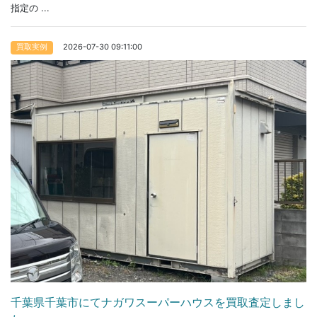
指定の ...
2026-07-30 09:11:00
買取実例
千葉県千葉市にてナガワスーパーハウスを買取査定しまし