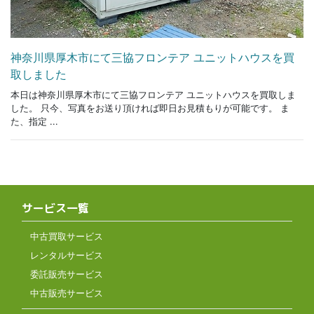
神奈川県厚木市にて三協フロンテア ユニットハウスを買
取しました
本日は神奈川県厚木市にて三協フロンテア ユニットハウスを買取しま
した。 只今、写真をお送り頂ければ即日お見積もりが可能です。 ま
た、指定 ...
サービス一覧
中古買取サービス
レンタルサービス
委託販売サービス
中古販売サービス