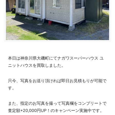
本日は神奈川県大磯町にてナガワスーパーハウス ユ
ニットハウスを買取しました。
只今、写真をお送り頂ければ即日お見積もりが可能で
す。
また、指定のお写真を撮って写真欄を
コンプリートで
査定額+20,000円UP！のキャンペーン実施中です。