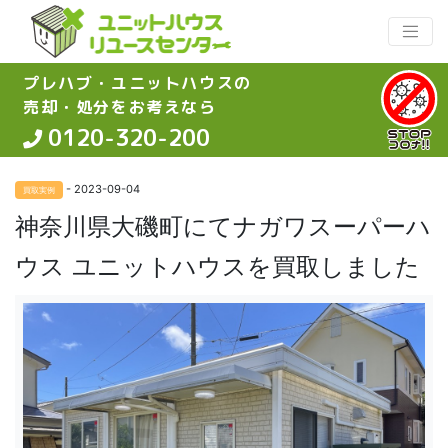
プレハブ・ユニットハウスの
売却・処分をお考えなら
0120-320-200
- 2023-09-04
買取実例
神奈川県大磯町にてナガワスーパーハ
ウス ユニットハウスを買取しました