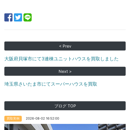
< Prev
大阪府貝塚市にて3連棟ユニットハウスを買取しました
Next >
埼玉県さいたま市にてスーパーハウスを買取
ブログ TOP
2026-08-02 16:52:00
買取実例