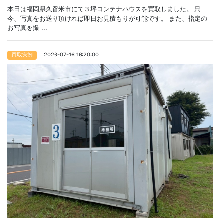
本日は福岡県久留米市にて３坪コンテナハウスを買取しました。 只
今、写真をお送り頂ければ即日お見積もりが可能です。 また、指定の
お写真を撮 ...
2026-07-16 16:20:00
買取実例