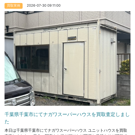
2026-07-30 09:11:00
買取実例
千葉県千葉市にてナガワスーパーハウスを買取査定しまし
た
本日は千葉県千葉市にてナガワスーパーハウス ユニットハウスを買取