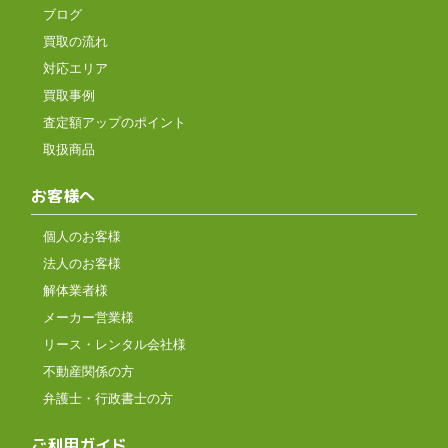
ブログ
買取の流れ
対応エリア
買取事例
査定額アップのポイント
取扱商品
お客様へ
個人のお客様
法人のお客様
解体業者様
メーカー営業様
リース・レンタル会社様
不動産関係の方
弁護士・行政書士の方
ご利用ガイド