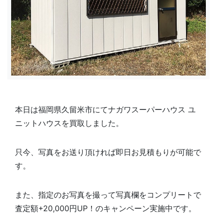
本日は福岡県久留米市にてナガワスーパーハウス ユ
ニットハウスを買取しました。
只今、写真をお送り頂ければ即日お見積もりが可能で
す。
また、指定のお写真を撮って写真欄を
コンプリートで
査定額+20,000円UP！のキャンペーン実施中です。