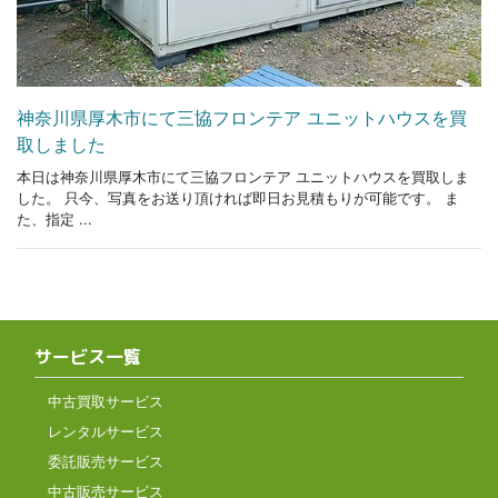
神奈川県厚木市にて三協フロンテア ユニットハウスを買
取しました
本日は神奈川県厚木市にて三協フロンテア ユニットハウスを買取しま
した。 只今、写真をお送り頂ければ即日お見積もりが可能です。 ま
た、指定 ...
サービス一覧
中古買取サービス
レンタルサービス
委託販売サービス
中古販売サービス