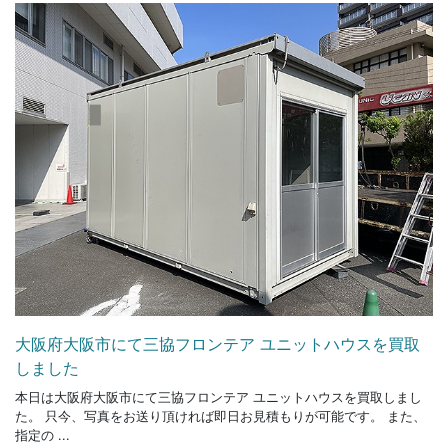
大阪府大阪市にて三協フロンテア ユニットハウスを買取
しました
本日は大阪府大阪市にて三協フロンテア ユニットハウスを買取しまし
た。 只今、写真をお送り頂ければ即日お見積もりが可能です。 また、
指定の ...