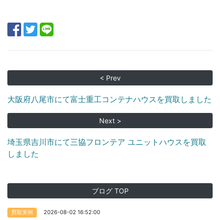
< Prev
大阪府八尾市にて富士重工コンテナハウスを買取しました
Next >
埼玉県吉川市にて三協フロンテア ユニットハウスを買取
しました
ブログ TOP
2026-08-02 16:52:00
買取実例