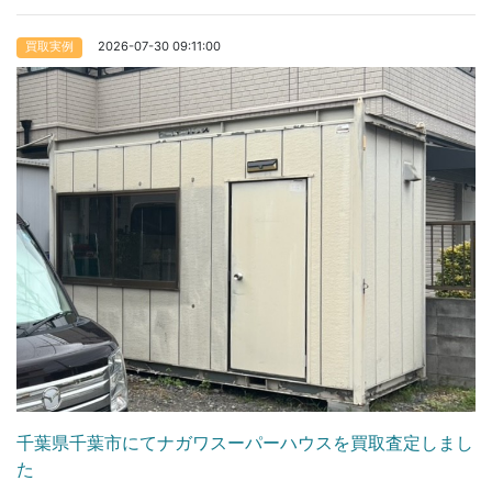
2026-07-30 09:11:00
買取実例
千葉県千葉市にてナガワスーパーハウスを買取査定しまし
た