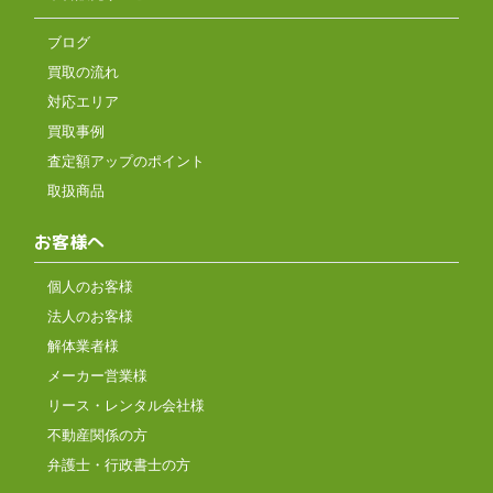
ブログ
買取の流れ
対応エリア
買取事例
査定額アップのポイント
取扱商品
お客様へ
個人のお客様
法人のお客様
解体業者様
メーカー営業様
リース・レンタル会社様
不動産関係の方
弁護士・行政書士の方