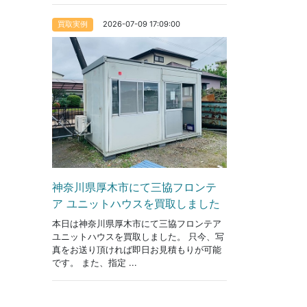
2026-07-09 17:09:00
買取実例
神奈川県厚木市にて三協フロンテ
ア ユニットハウスを買取しました
本日は神奈川県厚木市にて三協フロンテア
ユニットハウスを買取しました。 只今、写
真をお送り頂ければ即日お見積もりが可能
です。 また、指定 ...