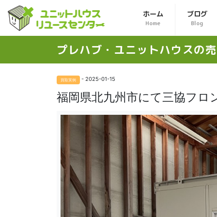
ホーム
ブログ
Home
Blog
プレハブ・ユニットハウスの
売
- 2025-01-15
買取実例
福岡県北九州市にて三協フロ