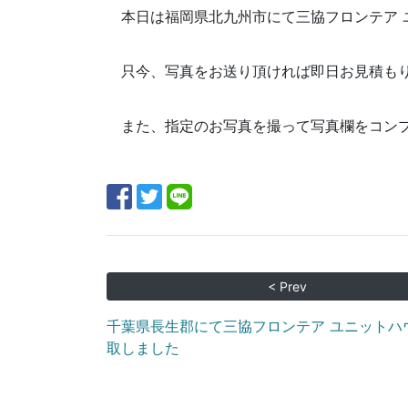
本日は福岡県北九州市にて三協フロンテア 
只今、写真をお送り頂ければ即日お見積も
また、指定のお写真を撮って写真欄を
コンプ
< Prev
千葉県長生郡にて三協フロンテア ユニットハ
取しました