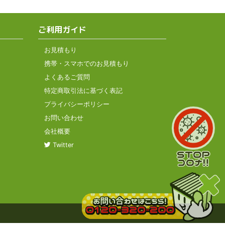
ご利用ガイド
お見積もり
携帯・スマホでのお見積もり
よくあるご質問
特定商取引法に基づく表記
プライバシーポリシー
お問い合わせ
会社概要
Twitter