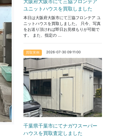
大阪府大阪市にて三協フロンテア
ユニットハウスを買取しました
本日は大阪府大阪市にて三協フロンテア ユ
ニットハウスを買取しました。 只今、写真
をお送り頂ければ即日お見積もりが可能で
す。 また、指定の ...
2026-07-30 09:11:00
買取実例
千葉県千葉市にてナガワスーパー
ハウスを買取査定しました