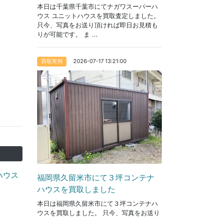
本日は千葉県千葉市にてナガワスーパーハ
ウス ユニットハウスを買取査定しました。
只今、写真をお送り頂ければ即日お見積も
りが可能です。 ま ...
2026-07-17 13:21:00
買取実例
ハウス
福岡県久留米市にて３坪コンテナ
ハウスを買取しました
本日は福岡県久留米市にて３坪コンテナハ
ウスを買取しました。 只今、写真をお送り