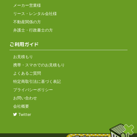
メーカー営業様
リース・レンタル会社様
不動産関係の方
弁護士・行政書士の方
ご利用ガイド
お見積もり
携帯・スマホでのお見積もり
よくあるご質問
特定商取引法に基づく表記
プライバシーポリシー
お問い合わせ
会社概要
Twitter