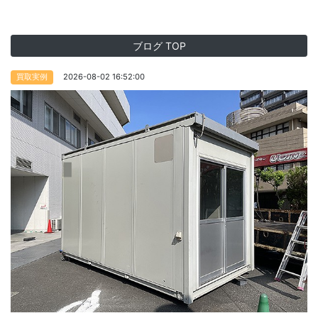
ブログ TOP
2026-08-02 16:52:00
買取実例