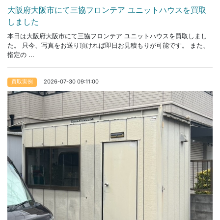
大阪府大阪市にて三協フロンテア ユニットハウスを買取
しました
本日は大阪府大阪市にて三協フロンテア ユニットハウスを買取しまし
た。 只今、写真をお送り頂ければ即日お見積もりが可能です。 また、
指定の ...
2026-07-30 09:11:00
買取実例