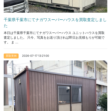
千葉県千葉市にてナガワスーパーハウスを買取査定しまし
た
本日は千葉県千葉市にてナガワスーパーハウス ユニットハウスを買取
査定しました。 只今、写真をお送り頂ければ即日お見積もりが可能で
す。 ま ...
2026-07-17 13:21:00
買取実例