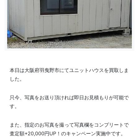
本日は大阪府羽曳野市にてユニットハウスを買取しま
した。
只今、写真をお送り頂ければ即日お見積もりが可能で
す。
また、指定のお写真を撮って写真欄を
コンプリートで
査定額+20,000円UP！のキャンペーン実施中です。