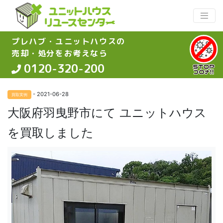
プレハブ・ユニットハウスの
売却・処分をお考えなら
0120-320-200
- 2021-06-28
買取実例
大阪府羽曳野市にて ユニットハウス
を買取しました