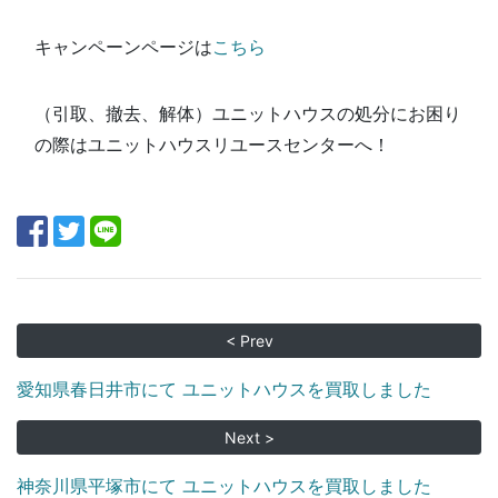
キャンペーンページは
こちら
（引取、撤去、解体）ユニットハウスの処分にお困り
の際はユニットハウスリユースセンターへ！
< Prev
愛知県春日井市にて ユニットハウスを買取しました
Next >
神奈川県平塚市にて ユニットハウスを買取しました