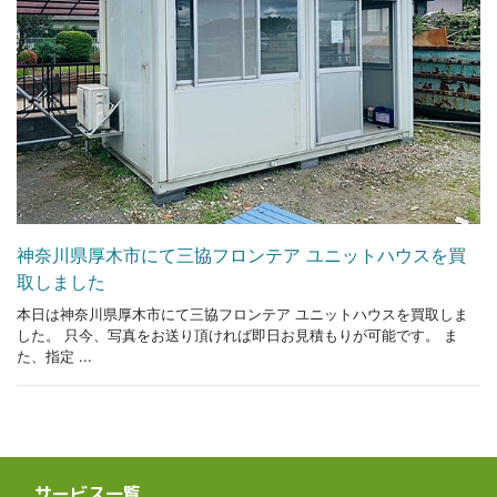
神奈川県厚木市にて三協フロンテア ユニットハウスを買
取しました
本日は神奈川県厚木市にて三協フロンテア ユニットハウスを買取しま
した。 只今、写真をお送り頂ければ即日お見積もりが可能です。 ま
た、指定 ...
サービス一覧