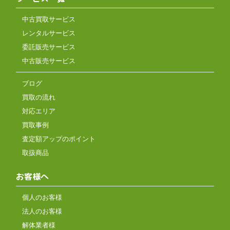
中古買取サービス
レンタルサービス
委託販売サービス
中古販売サービス
ブログ
買取の流れ
対応エリア
買取事例
査定額アップのポイント
取扱商品
お客様へ
個人のお客様
法人のお客様
解体業者様