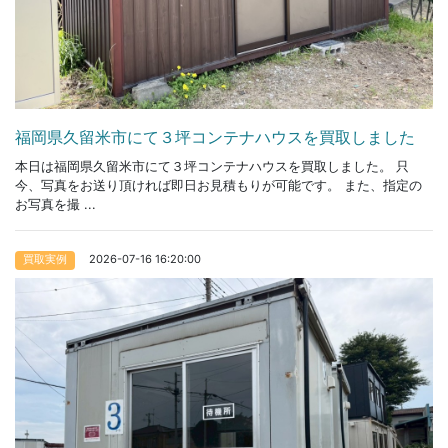
福岡県久留米市にて３坪コンテナハウスを買取しました
本日は福岡県久留米市にて３坪コンテナハウスを買取しました。 只
今、写真をお送り頂ければ即日お見積もりが可能です。 また、指定の
お写真を撮 ...
2026-07-16 16:20:00
買取実例