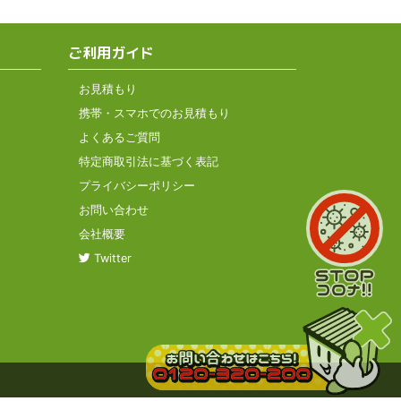
ご利用ガイド
お見積もり
携帯・スマホでのお見積もり
よくあるご質問
特定商取引法に基づく表記
プライバシーポリシー
お問い合わせ
会社概要
Twitter