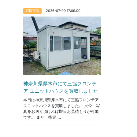
2026-07-09 17:09:00
買取実例
神奈川県厚木市にて三協フロンテ
ア ユニットハウスを買取しました
本日は神奈川県厚木市にて三協フロンテア
ユニットハウスを買取しました。 只今、写
真をお送り頂ければ即日お見積もりが可能
です。 また、指定 ...