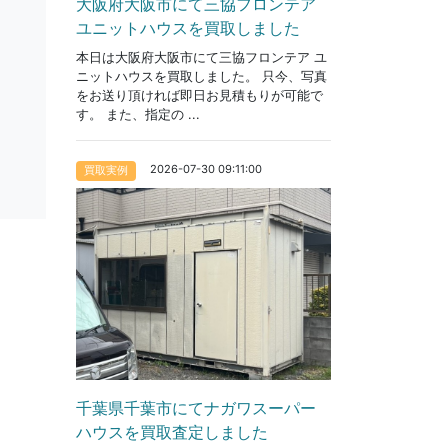
大阪府大阪市にて三協フロンテア
ユニットハウスを買取しました
本日は大阪府大阪市にて三協フロンテア ユ
ニットハウスを買取しました。 只今、写真
をお送り頂ければ即日お見積もりが可能で
す。 また、指定の ...
2026-07-30 09:11:00
買取実例
千葉県千葉市にてナガワスーパー
ハウスを買取査定しました