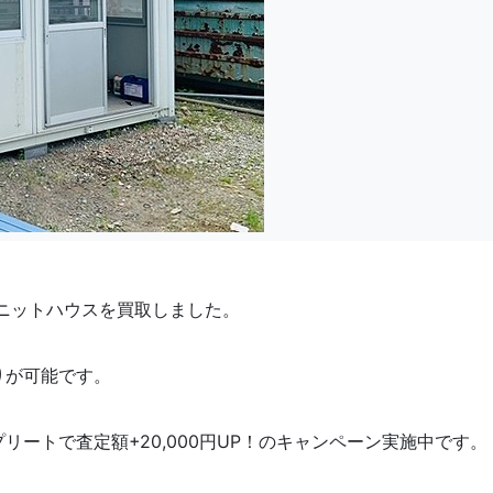
ユニットハウスを買取しました。
りが可能です。
リートで査定額+20,000円UP！のキャンペーン実施中です。