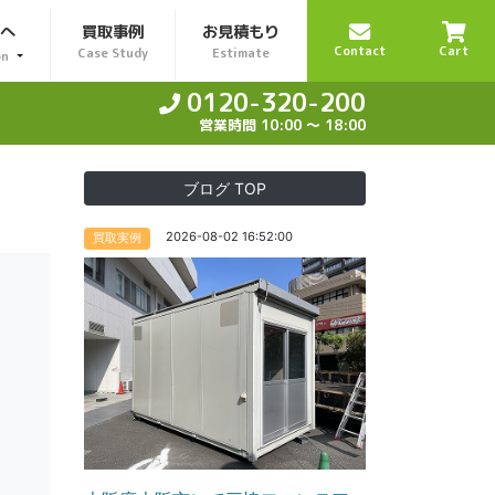
様へ
買取事例
お見積もり
Contact
Cart
Case Study
Estimate
on
0120-320-200
営業時間 10:00 〜 18:00
ブログ TOP
2026-08-02 16:52:00
買取実例