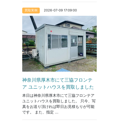
2026-07-09 17:09:00
買取実例
神奈川県厚木市にて三協フロンテ
ア ユニットハウスを買取しました
本日は神奈川県厚木市にて三協フロンテア
ユニットハウスを買取しました。 只今、写
真をお送り頂ければ即日お見積もりが可能
です。 また、指定 ...