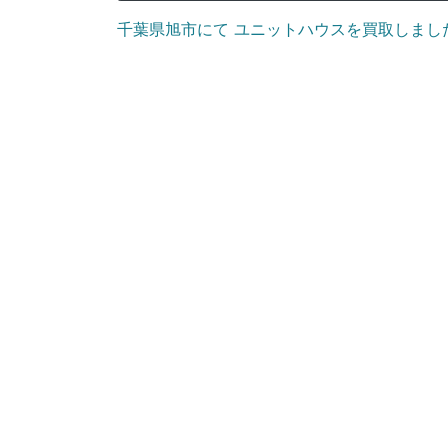
千葉県旭市にて ユニットハウスを買取しまし