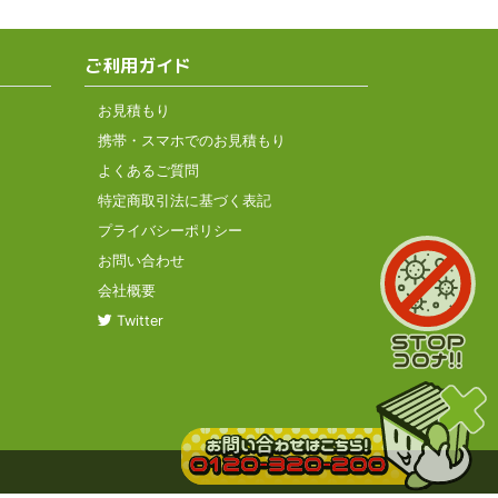
ご利用ガイド
お見積もり
携帯・スマホでのお見積もり
よくあるご質問
特定商取引法に基づく表記
プライバシーポリシー
お問い合わせ
会社概要
Twitter