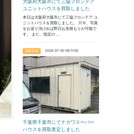
大阪府大阪市にて三協フロンテア
ユニットハウスを買取しました
本日は大阪府大阪市にて三協フロンテア ユ
ニットハウスを買取しました。 只今、写真
をお送り頂ければ即日お見積もりが可能で
す。 また、指定の ...
2026-07-30 09:11:00
買取実例
千葉県千葉市にてナガワスーパー
ハウスを買取査定しました