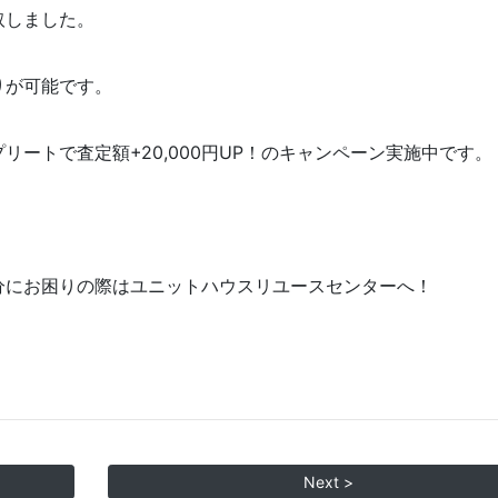
取しました。
りが可能です。
リートで査定額+20,000円UP！のキャンペーン実施中です。
分にお困りの際はユニットハウスリユースセンターへ！
Next >