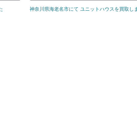
た
神奈川県海老名市にて ユニットハウスを買取し