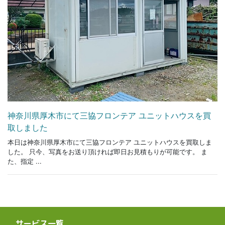
神奈川県厚木市にて三協フロンテア ユニットハウスを買
取しました
本日は神奈川県厚木市にて三協フロンテア ユニットハウスを買取しま
した。 只今、写真をお送り頂ければ即日お見積もりが可能です。 ま
た、指定 ...
サービス一覧