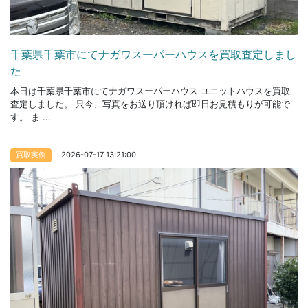
千葉県千葉市にてナガワスーパーハウスを買取査定しまし
た
本日は千葉県千葉市にてナガワスーパーハウス ユニットハウスを買取
査定しました。 只今、写真をお送り頂ければ即日お見積もりが可能で
す。 ま ...
2026-07-17 13:21:00
買取実例