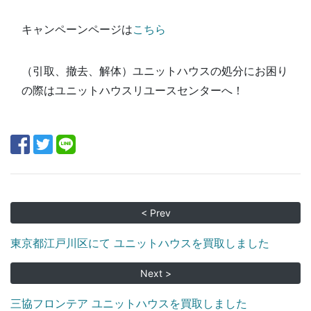
キャンペーンページは
こちら
（引取、撤去、解体）ユニットハウスの処分にお困り
の際はユニットハウスリユースセンターへ！
< Prev
東京都江戸川区にて ユニットハウスを買取しました
Next >
三協フロンテア ユニットハウスを買取しました