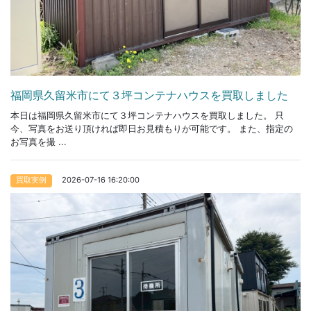
福岡県久留米市にて３坪コンテナハウスを買取しました
本日は福岡県久留米市にて３坪コンテナハウスを買取しました。 只
今、写真をお送り頂ければ即日お見積もりが可能です。 また、指定の
お写真を撮 ...
2026-07-16 16:20:00
買取実例