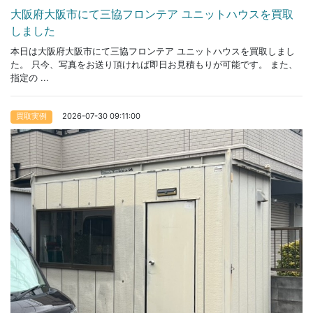
大阪府大阪市にて三協フロンテア ユニットハウスを買取
しました
本日は大阪府大阪市にて三協フロンテア ユニットハウスを買取しまし
た。 只今、写真をお送り頂ければ即日お見積もりが可能です。 また、
指定の ...
2026-07-30 09:11:00
買取実例