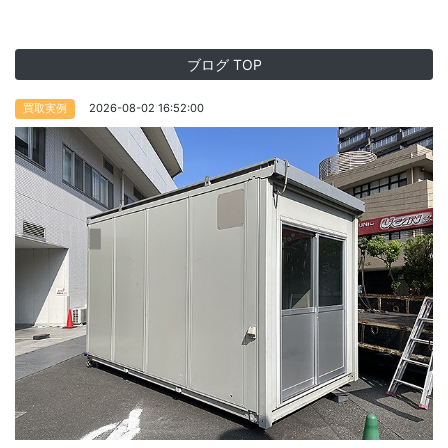
ブログ TOP
2026-08-02 16:52:00
買取実例