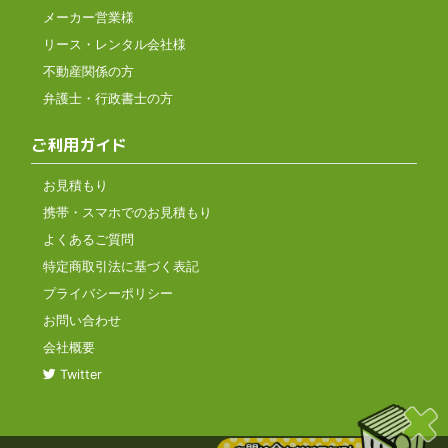
メーカー営業様
リース・レンタル会社様
不動産関係の方
弁護士・行政書士の方
ご利用ガイド
お見積もり
携帯・スマホでのお見積もり
よくあるご質問
特定商取引法に基づく表記
プライバシーポリシー
お問い合わせ
会社概要
Twitter