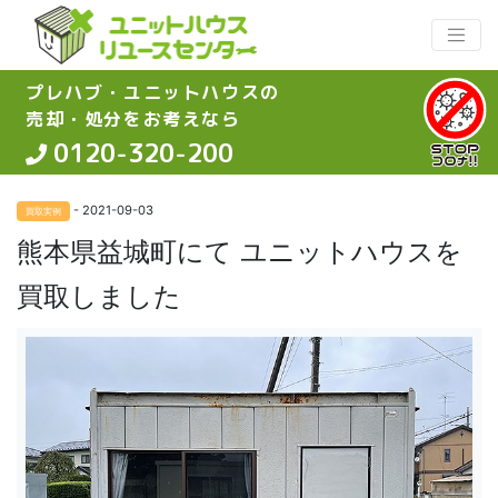
プレハブ・ユニットハウスの
売却・処分をお考えなら
0120-320-200
- 2021-09-03
買取実例
熊本県益城町にて ユニットハウスを
買取しました