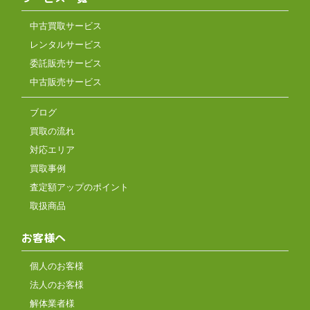
中古買取サービス
レンタルサービス
委託販売サービス
中古販売サービス
ブログ
買取の流れ
対応エリア
買取事例
査定額アップのポイント
取扱商品
お客様へ
個人のお客様
法人のお客様
解体業者様