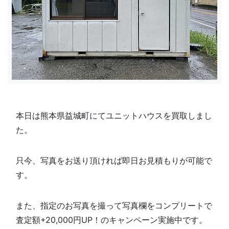
本日は熊本県益城町にてユニットハウスを買取しまし
た。
只今、写真をお送り頂ければ即日お見積もりが可能で
す。
また、指定のお写真を撮って写真欄を
コンプリートで
査定額+20,000円UP！のキャンペーン実施中です。