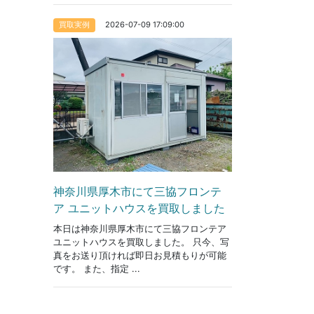
2026-07-09 17:09:00
買取実例
神奈川県厚木市にて三協フロンテ
ア ユニットハウスを買取しました
本日は神奈川県厚木市にて三協フロンテア
ユニットハウスを買取しました。 只今、写
真をお送り頂ければ即日お見積もりが可能
です。 また、指定 ...