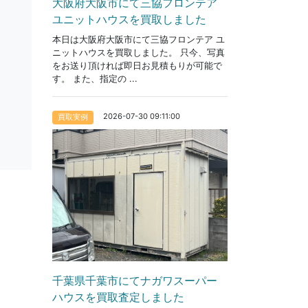
大阪府大阪市にて三協フロンテア
ユニットハウスを買取しました
本日は大阪府大阪市にて三協フロンテア ユ
ニットハウスを買取しました。 只今、写真
をお送り頂ければ即日お見積もりが可能で
す。 また、指定の ...
2026-07-30 09:11:00
買取実例
千葉県千葉市にてナガワスーパー
ハウスを買取査定しました