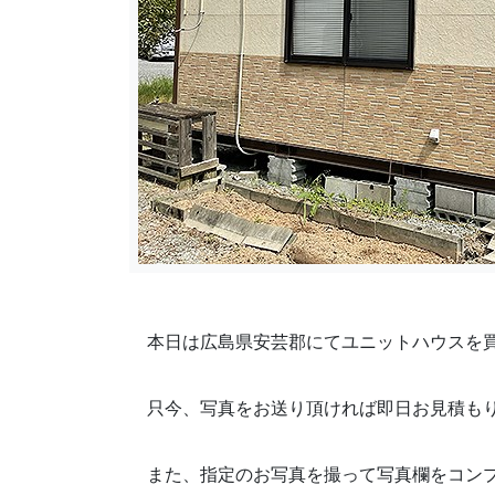
本日は広島県安芸郡にてユニットハウスを
只今、写真をお送り頂ければ即日お見積も
また、指定のお写真を撮って写真欄を
コンプ