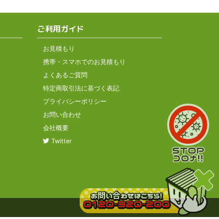
ご利用ガイド
お見積もり
携帯・スマホでのお見積もり
よくあるご質問
特定商取引法に基づく表記
プライバシーポリシー
お問い合わせ
会社概要
Twitter