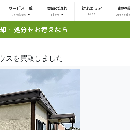
サービス一覧
買取の流れ
対応エリア
お客
Area
Services
Flow
Attenti
却・処分をお考えなら
ハウスを買取しました