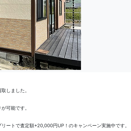
買取しました。
りが可能です。
リートで査定額+20,000円UP！のキャンペーン実施中です。