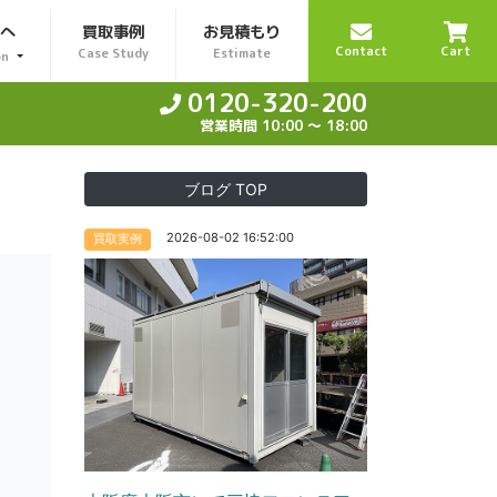
様へ
買取事例
お見積もり
Contact
Cart
Case Study
Estimate
on
0120-320-200
営業時間 10:00 〜 18:00
ブログ TOP
2026-08-02 16:52:00
買取実例