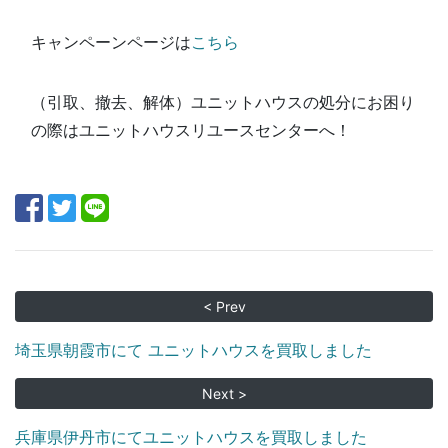
キャンペーンページは
こちら
（引取、撤去、解体）ユニットハウスの処分にお困り
の際はユニットハウスリユースセンターへ！
< Prev
埼玉県朝霞市にて ユニットハウスを買取しました
Next >
兵庫県伊丹市にてユニットハウスを買取しました