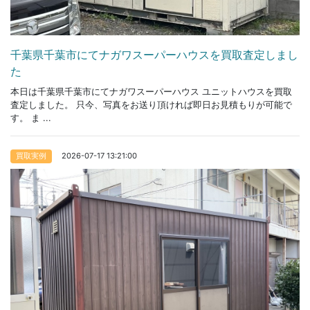
千葉県千葉市にてナガワスーパーハウスを買取査定しまし
た
本日は千葉県千葉市にてナガワスーパーハウス ユニットハウスを買取
査定しました。 只今、写真をお送り頂ければ即日お見積もりが可能で
す。 ま ...
2026-07-17 13:21:00
買取実例