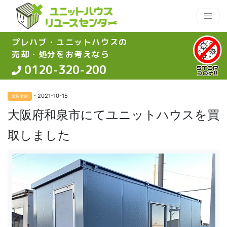
プレハブ・ユニットハウスの
売却・処分をお考えなら
0120-320-200
- 2021-10-15
買取実例
大阪府和泉市にてユニットハウスを買
取しました