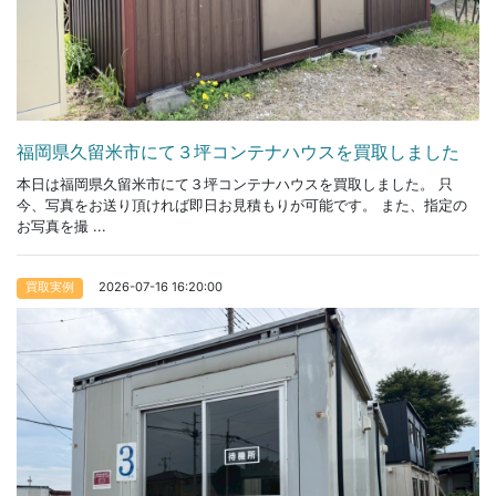
福岡県久留米市にて３坪コンテナハウスを買取しました
本日は福岡県久留米市にて３坪コンテナハウスを買取しました。 只
今、写真をお送り頂ければ即日お見積もりが可能です。 また、指定の
お写真を撮 ...
2026-07-16 16:20:00
買取実例