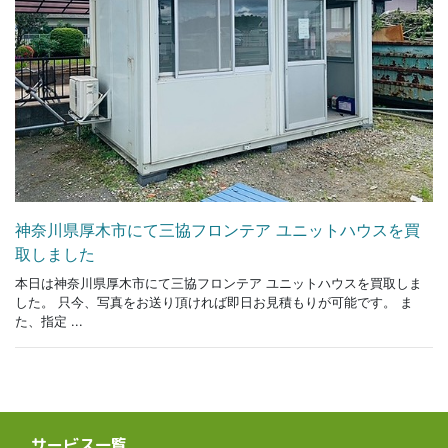
神奈川県厚木市にて三協フロンテア ユニットハウスを買
取しました
本日は神奈川県厚木市にて三協フロンテア ユニットハウスを買取しま
した。 只今、写真をお送り頂ければ即日お見積もりが可能です。 ま
た、指定 ...
サービス一覧