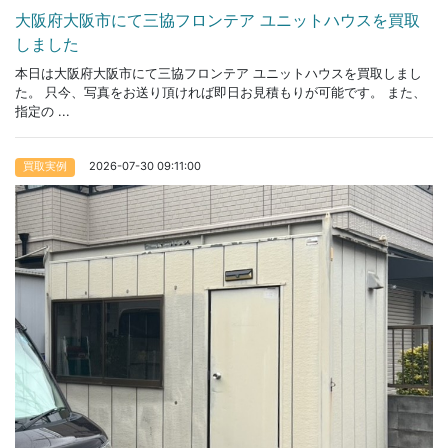
大阪府大阪市にて三協フロンテア ユニットハウスを買取
しました
本日は大阪府大阪市にて三協フロンテア ユニットハウスを買取しまし
た。 只今、写真をお送り頂ければ即日お見積もりが可能です。 また、
指定の ...
2026-07-30 09:11:00
買取実例