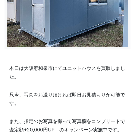
本日は大阪府和泉市にてユニットハウスを買取しまし
た。
只今、写真をお送り頂ければ即日お見積もりが可能で
す。
また、指定のお写真を撮って写真欄を
コンプリートで
査定額+20,000円UP！のキャンペーン実施中です。