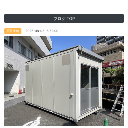
ブログ TOP
2026-08-02 16:52:00
買取実例