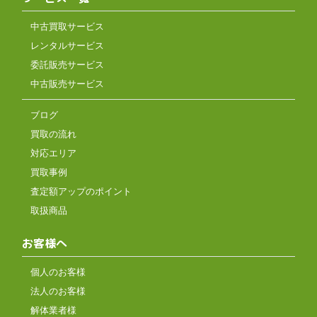
中古買取サービス
レンタルサービス
委託販売サービス
中古販売サービス
ブログ
買取の流れ
対応エリア
買取事例
査定額アップのポイント
取扱商品
お客様へ
個人のお客様
法人のお客様
解体業者様