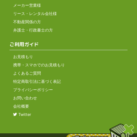
メーカー営業様
リース・レンタル会社様
不動産関係の方
弁護士・行政書士の方
ご利用ガイド
お見積もり
携帯・スマホでのお見積もり
よくあるご質問
特定商取引法に基づく表記
プライバシーポリシー
お問い合わせ
会社概要
Twitter