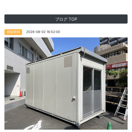
ブログ TOP
2026-08-02 16:52:00
買取実例