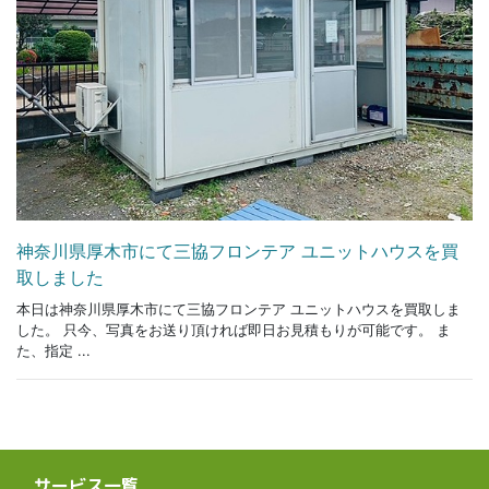
神奈川県厚木市にて三協フロンテア ユニットハウスを買
取しました
本日は神奈川県厚木市にて三協フロンテア ユニットハウスを買取しま
した。 只今、写真をお送り頂ければ即日お見積もりが可能です。 ま
た、指定 ...
サービス一覧