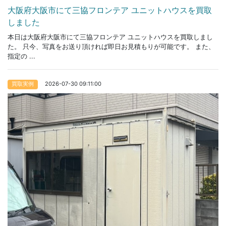
大阪府大阪市にて三協フロンテア ユニットハウスを買取
しました
本日は大阪府大阪市にて三協フロンテア ユニットハウスを買取しまし
た。 只今、写真をお送り頂ければ即日お見積もりが可能です。 また、
指定の ...
2026-07-30 09:11:00
買取実例