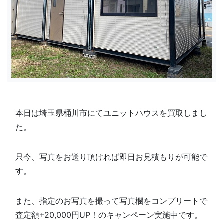
本日は埼玉県桶川市にてユニットハウスを買取しまし
た。
只今、写真をお送り頂ければ即日お見積もりが可能で
す。
また、指定のお写真を撮って写真欄を
コンプリートで
査定額+20,000円UP！のキャンペーン実施中です。