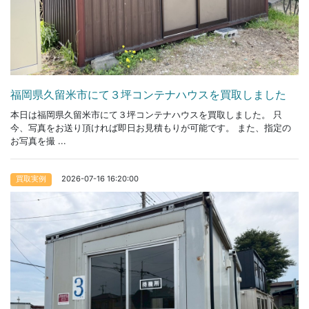
福岡県久留米市にて３坪コンテナハウスを買取しました
本日は福岡県久留米市にて３坪コンテナハウスを買取しました。 只
今、写真をお送り頂ければ即日お見積もりが可能です。 また、指定の
お写真を撮 ...
2026-07-16 16:20:00
買取実例