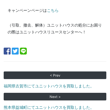
キャンペーンページは
こちら
（引取、撤去、解体）ユニットハウスの処分にお困り
の際はユニットハウスリユースセンターへ！
< Prev
福岡県古賀市にてユニットハウスを買取しました。
Next >
熊本県益城町にてユニットハウスを買取しました。