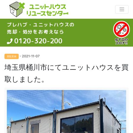
プレハブ・ユニットハウスの
売却・処分をお考えなら
0120-320-200
- 2021-11-07
買取実例
埼玉県桶川市にてユニットハウスを買
取しました。