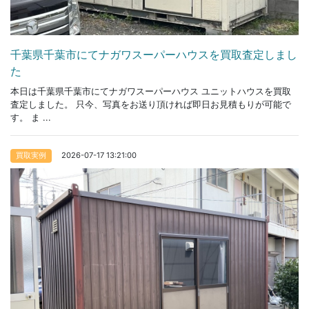
千葉県千葉市にてナガワスーパーハウスを買取査定しまし
た
本日は千葉県千葉市にてナガワスーパーハウス ユニットハウスを買取
査定しました。 只今、写真をお送り頂ければ即日お見積もりが可能で
す。 ま ...
2026-07-17 13:21:00
買取実例