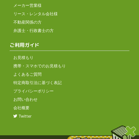
メーカー営業様
リース・レンタル会社様
不動産関係の方
弁護士・行政書士の方
ご利用ガイド
お見積もり
携帯・スマホでのお見積もり
よくあるご質問
特定商取引法に基づく表記
プライバシーポリシー
お問い合わせ
会社概要
Twitter