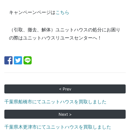
キャンペーンページは
こちら
（引取、撤去、解体）ユニットハウスの処分にお困り
の際はユニットハウスリユースセンターへ！
< Prev
千葉県船橋市にてユニットハウスを買取しました
Next >
千葉県木更津市にてユニットハウスを買取しました