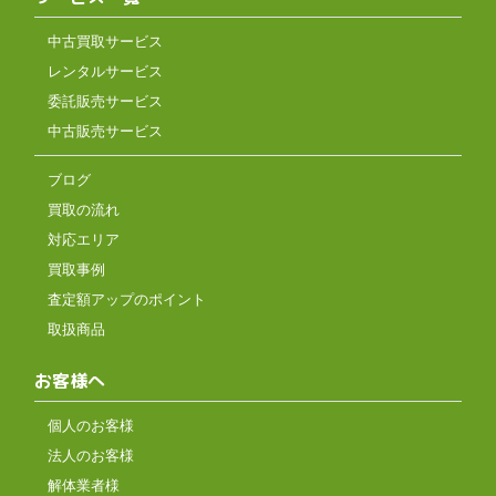
中古買取サービス
レンタルサービス
委託販売サービス
中古販売サービス
ブログ
買取の流れ
対応エリア
買取事例
査定額アップのポイント
取扱商品
お客様へ
個人のお客様
法人のお客様
解体業者様