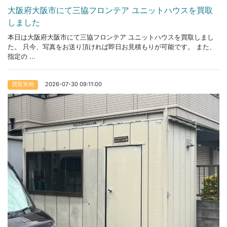
大阪府大阪市にて三協フロンテア ユニットハウスを買取
しました
本日は大阪府大阪市にて三協フロンテア ユニットハウスを買取しまし
た。 只今、写真をお送り頂ければ即日お見積もりが可能です。 また、
指定の ...
2026-07-30 09:11:00
買取実例