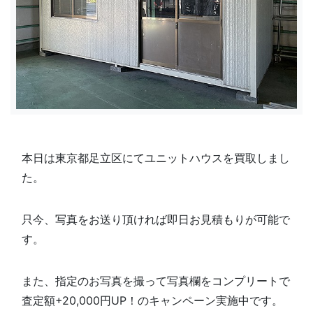
本日は東京都足立区にてユニットハウスを買取しまし
た。
只今、写真をお送り頂ければ即日お見積もりが可能で
す。
また、指定のお写真を撮って写真欄を
コンプリートで
査定額+20,000円UP！のキャンペーン実施中です。