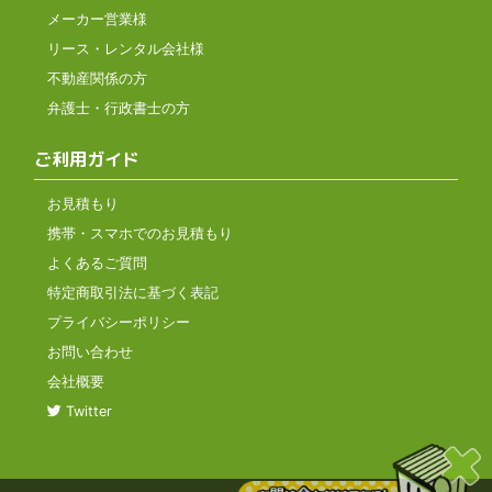
メーカー営業様
リース・レンタル会社様
不動産関係の方
弁護士・行政書士の方
ご利用ガイド
お見積もり
携帯・スマホでのお見積もり
よくあるご質問
特定商取引法に基づく表記
プライバシーポリシー
お問い合わせ
会社概要
Twitter