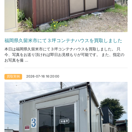
福岡県久留米市にて３坪コンテナハウスを買取しました
本日は福岡県久留米市にて３坪コンテナハウスを買取しました。 只
今、写真をお送り頂ければ即日お見積もりが可能です。 また、指定の
お写真を撮 ...
2026-07-16 16:20:00
買取実例