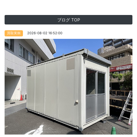
ブログ TOP
2026-08-02 16:52:00
買取実例