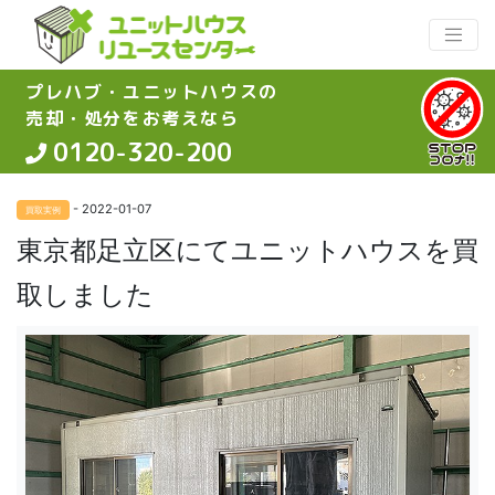
プレハブ・ユニットハウスの
売却・処分をお考えなら
0120-320-200
- 2022-01-07
買取実例
東京都足立区にてユニットハウスを買
取しました