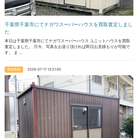
千葉県千葉市にてナガワスーパーハウスを買取査定しまし
た
本日は千葉県千葉市にてナガワスーパーハウス ユニットハウスを買取
査定しました。 只今、写真をお送り頂ければ即日お見積もりが可能で
す。 ま ...
2026-07-17 13:21:00
買取実例