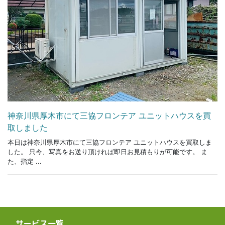
神奈川県厚木市にて三協フロンテア ユニットハウスを買
取しました
本日は神奈川県厚木市にて三協フロンテア ユニットハウスを買取しま
した。 只今、写真をお送り頂ければ即日お見積もりが可能です。 ま
た、指定 ...
サービス一覧